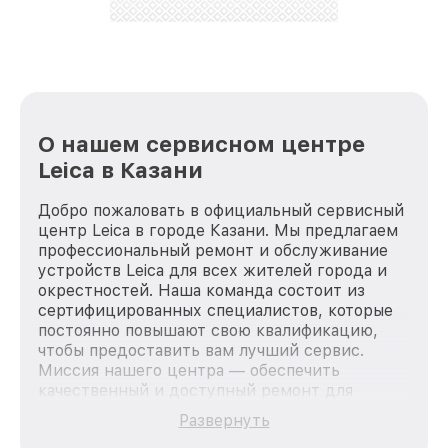
О нашем сервисном центре
Leica в Казани
Добро пожаловать в официальный сервисный
центр Leica в городе Казани. Мы предлагаем
профессиональный ремонт и обслуживание
устройств Leica для всех жителей города и
окрестностей. Наша команда состоит из
сертифицированных специалистов, которые
постоянно повышают свою квалификацию,
чтобы предоставить вам лучший сервис.
Миссия нашего центра — обеспечить
качественный и доступный ремонт для
каждого пользователя продукции Leica, вне
Развернуть
зависимости от сложности поломки. Мы