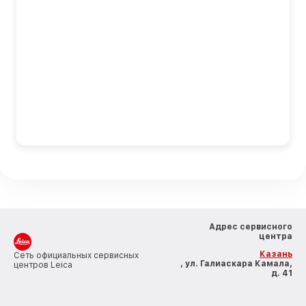
Адрес сервисного
центра
Казань
Сеть официальных сервисных
, ул. Галиаскара Камала,
центров Leica
д. 41