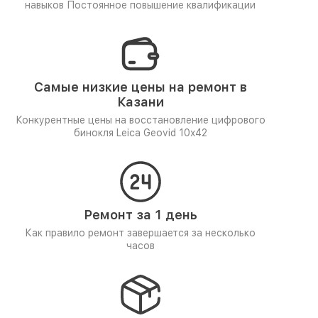
навыков
Постоянное повышение квалификации
Самые низкие цены на ремонт в
Казани
Конкурентные цены на восстановление цифрового
бинокля Leica Geovid 10x42
Ремонт за 1 день
Как правило ремонт завершается за несколько
часов