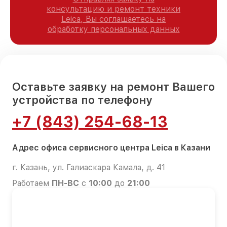
консультацию и ремонт техники
Leica, Вы соглашаетесь на
обработку персональных данных
Оставьте заявку на ремонт Вашего
устройства по телефону
+7 (843) 254-68-13
Адрес офиса сервисного центра Leica в Казани
г. Казань, ул. Галиаскара Камала, д. 41
Работаем
ПН-ВС
с
10:00
до
21:00