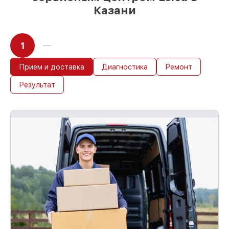
Казани
1
Прием и доставка
Диагностика
Ремонт
Результат