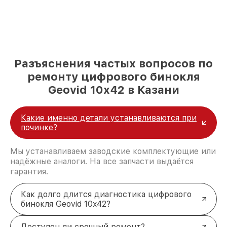
Разъяснения частых вопросов по
ремонту цифрового бинокля
Geovid 10x42 в Казани
Какие именно детали устанавливаются при
починке?
Мы устанавливаем заводские комплектующие или
надёжные аналоги. На все запчасти выдаётся
гарантия.
Как долго длится диагностика цифрового
бинокля Geovid 10x42?
Доступен ли срочный ремонт?