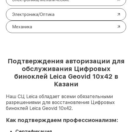
Электроника/Оптика
Механика
Подтверждения авторизации для
обслуживания Цифровых
биноклей Leica Geovid 10x42 в
Казани
Наш СЦ Leica обладает всеми обязательными
разрешениями для восстановления Цифровых
биноклей Leica Geovid 10x42.
Как подтверждаем профессионализм:
Сертификация