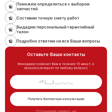
Поможем определиться с выбором
запчастей
Составим точную смету работ
Выдадим персональный гарантийный
талон
Подробно ответим на все Ваши вопросы
Оставьте Ваши контакты
Менеджер позвонит Вам в течение 15 минут, и
проконсультирует по любому вопросу
Получить бесплатную консультацию
Отправляя заявку на