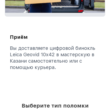
Приём
Вы доставляете цифровой бинокль
Leica Geovid 10x42 в мастерскую в
Казани самостоятельно или с
помощью курьера.
Выберите тип поломки