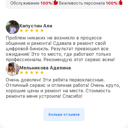
Обслуживание
100%
Вежливость персонала
100%
К
Капустин Али
Проблем никаких не возникло в процессе
общения и ремонта! Сдавала в ремонт свой
цифровой бинокль. Результат превзошел все
ожидания! Это то место, где работают только
профессионалы. Рекомендую этот сервис всем!
Мельникова Аделина
Очень доволен! Эти ребята первоклассные.
Отличный сервис и отличная работа! Очень круто,
хорошие цены и ремонт на месте. Стоимость
ремонта меня устроила! Спасибо!
Больше отзывов