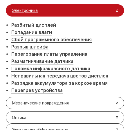
Электроника
Разбитый дисплей
Попадание влаги
Сбой программного обеспечения
Разрыв шлейфа
Перегорание платы управления
Размагничивание датчика
Поломка инфракрасного датчика
Неправильная передача цветов дисплея
Разрядка аккумулятора за коркое время
Перегрев устройства
Механические повреждения
Оптика
Электроника/Механические