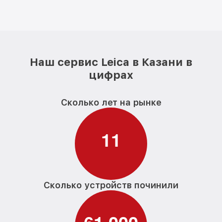
Наш сервис Leica в Казани в
цифрах
Сколько лет на рынке
1
1
Сколько устройств починили