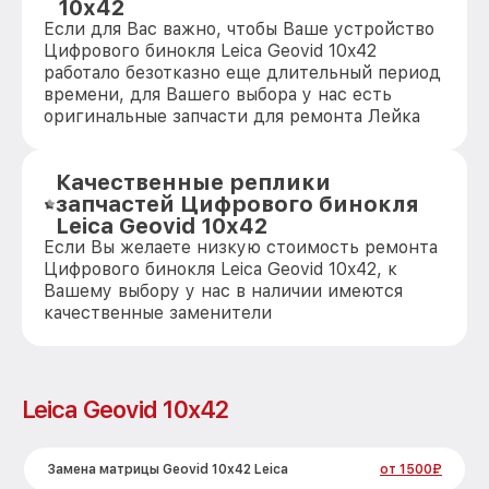
10x42
Если для Вас важно, чтобы Ваше устройство
Цифрового бинокля Leica Geovid 10x42
работало безотказно еще длительный период
времени, для Вашего выбора у нас есть
оригинальные запчасти для ремонта Лейка
Качественные реплики
запчастей Цифрового бинокля
Leica Geovid 10x42
Если Вы желаете низкую стоимость ремонта
Цифрового бинокля Leica Geovid 10x42, к
Вашему выбору у нас в наличии имеются
качественные заменители
Leica Geovid 10x42
Замена матрицы Geovid 10x42 Leica
от 1500₽