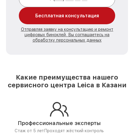
Бесплатная консультация
Отправляя заявку на консультацию и ремонт
цифровых биноклей, Вы соглашаетесь на
обработку персональных данных
Какие преимущества нашего
сервисного центра Leica в Казани
Профессиональные эксперты
Стаж от 5 лет
Проходят жёсткий контроль