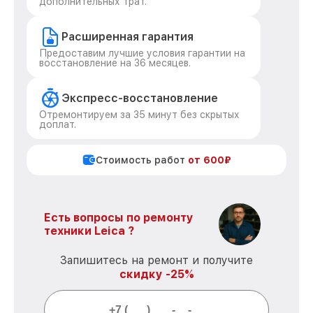
дополнительных трат.
Расширенная гарантия
Предоставим лучшие условия гарантии на
восстановление на 36 месяцев.
Экспресс-восстановление
Отремонтируем за 35 минут без скрытых
доплат.
Стоимость работ
от 600₽
Есть вопросы по ремонту
техники Leica ?
Запишитесь на ремонт и получите
скидку -25%