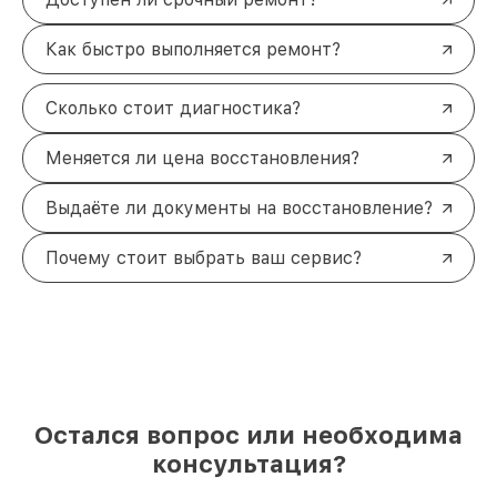
Как быстро выполняется ремонт?
Сколько стоит диагностика?
Меняется ли цена восстановления?
Выдаёте ли документы на восстановление?
Почему стоит выбрать ваш сервис?
Остался вопрос или необходима
консультация?