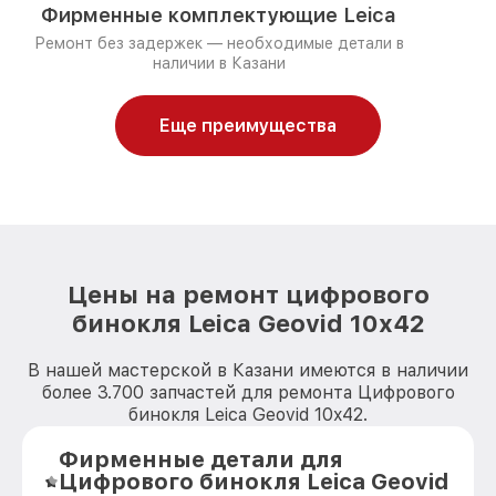
Фирменные комплектующие Leica
Ремонт без задержек — необходимые детали в
наличии в Казани
Еще преимущества
Цены на ремонт цифрового
бинокля Leica Geovid 10x42
В нашей мастерской в Казани имеются в наличии
более 3.700 запчастей для ремонта Цифрового
бинокля Leica Geovid 10x42.
Фирменные детали для
Цифрового бинокля Leica Geovid