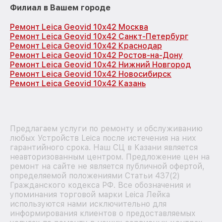
Филиал в Вашем городе
Ремонт Leica Geovid 10x42 Москва
Ремонт Leica Geovid 10x42 Санкт-Петербург
Ремонт Leica Geovid 10x42 Краснодар
Ремонт Leica Geovid 10x42 Ростов-на-Дону
Ремонт Leica Geovid 10x42 Нижний Новгород
Ремонт Leica Geovid 10x42 Новосибирск
Ремонт Leica Geovid 10x42 Казань
Предлагаем услуги по ремонту и обслуживанию
любых Устройств Leica после истечения на них
гарантийного срока. Наш СЦ в Казани является
неавторизованным центром. Предложение цен на
ремонт на сайте не является публичной офертой,
определяемой положениями Статьи 437(2)
Гражданского кодекса РФ. Все обозначения и
упоминания торговой марки Leica Лейка
используются нами исключительно для
информирования клиентов о предоставляемых