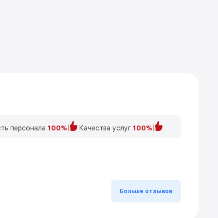
ть персонала
100%
Качества услуг
100%
Больше отзывов