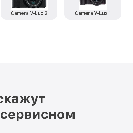
Camera V-Lux 2
Camera V-Lux 1
скажут
 сервисном