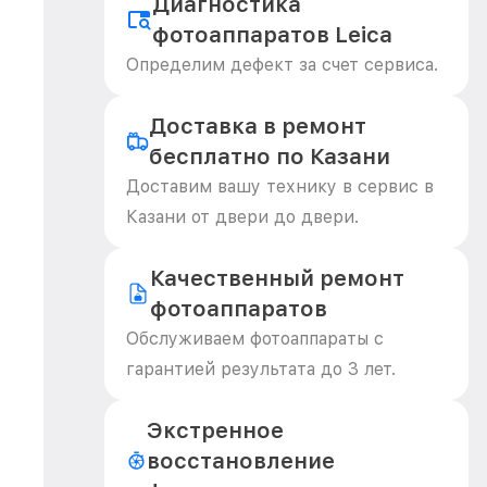
Диагностика
фотоаппаратов Leica
Определим дефект за счет сервиса.
Доставка в ремонт
бесплатно по Казани
Доставим вашу технику в сервис в
Казани от двери до двери.
Качественный ремонт
фотоаппаратов
Обслуживаем фотоаппараты с
гарантией результата до 3 лет.
Экстренное
восстановление