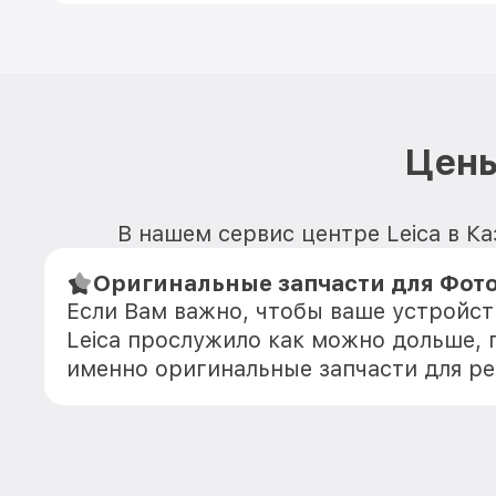
Цены
В нашем сервис центре Leica в Ка
Оригинальные запчасти для Фото
Если Вам важно, чтобы ваше устройс
Leica прослужило как можно дольше,
именно оригинальные запчасти для р