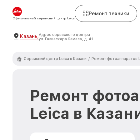
Ремонт техники
Официальный сервисный центр Leica
Адрес сервисного центра
Казань,
ул. Галиаскара Камала, д. 41
Сервисный центр Leica в Казани
/
Ремонт фотоаппаратов L
Ремонт фото
Leica в Казан